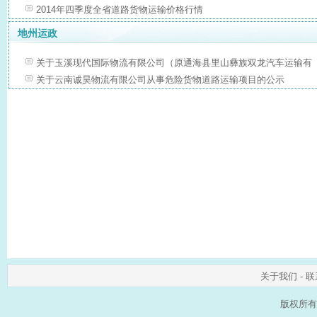
2014年四季度全省道路货物运输价格行情
地州运政
关于玉溪现代国际物流有限公司（原通海县里山彝族双龙汽车运输有
关于云南诚昊物流有限公司从事危险货物道路运输项目的公示
关于我们
-
联
版权所有