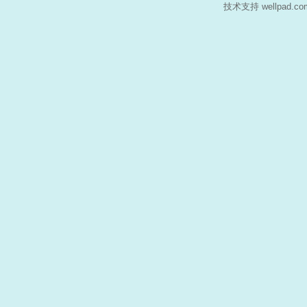
技术支持 wellpad.c