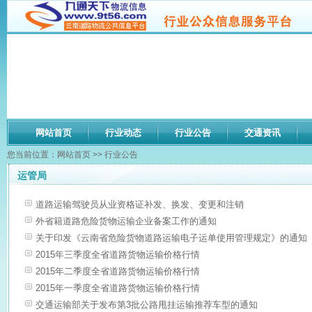
网站首页
行业动态
行业公告
交通资讯
您当前位置：
网站首页
>>
行业公告
运管局
道路运输驾驶员从业资格证补发、换发、变更和注销
外省籍道路危险货物运输企业备案工作的通知
关于印发《云南省危险货物道路运输电子运单使用管理规定》的通知
2015年三季度全省道路货物运输价格行情
2015年二季度全省道路货物运输价格行情
2015年一季度全省道路货物运输价格行情
交通运输部关于发布第3批公路甩挂运输推荐车型的通知