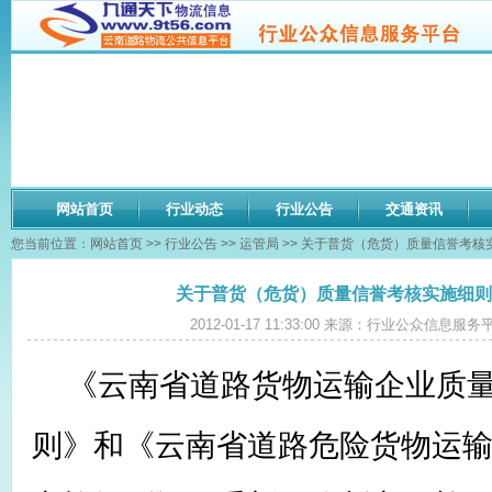
网站首页
行业动态
行业公告
交通资讯
您当前位置：
网站首页
>>
行业公告
>>
运管局
>> 关于普货（危货）质量信誉考
关于普货（危货）质量信誉考核实施细则
2012-01-17 11:33:00 来源：行业公众信息服
《云南省道路货物运输企业质
则》和《云南省道路危险货物运