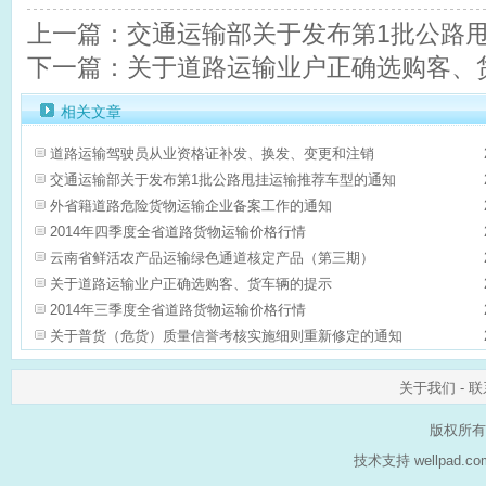
上一篇：交通运输部关于发布第1批公路
下一篇：关于道路运输业户正确选购客、
相关文章
道路运输驾驶员从业资格证补发、换发、变更和注销
交通运输部关于发布第1批公路甩挂运输推荐车型的通知
外省籍道路危险货物运输企业备案工作的通知
2014年四季度全省道路货物运输价格行情
云南省鲜活农产品运输绿色通道核定产品（第三期）
关于道路运输业户正确选购客、货车辆的提示
2014年三季度全省道路货物运输价格行情
关于普货（危货）质量信誉考核实施细则重新修定的通知
关于我们
-
联
版权所有
技术支持 wellpad.c