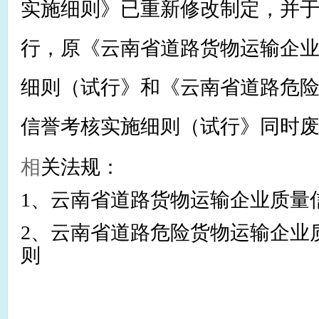
实施细则》已重新修改制定，并于2
行，原《云南省道路货物运输企
细则（试行》和《云南省道路危
信誉考核实施细则（试行》同时
相
关法规：
1、
云南省道路货物运输企业质量
2、
云南省道路危险货物运输企业
则