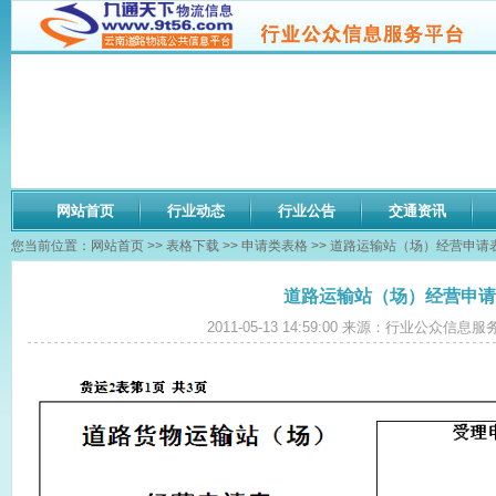
网站首页
行业动态
行业公告
交通资讯
您当前位置：
网站首页
>>
表格下载
>>
申请类表格
>> 道路运输站（场）经营申请
道路运输站（场）经营申请
2011-05-13 14:59:00 来源：行业公众信