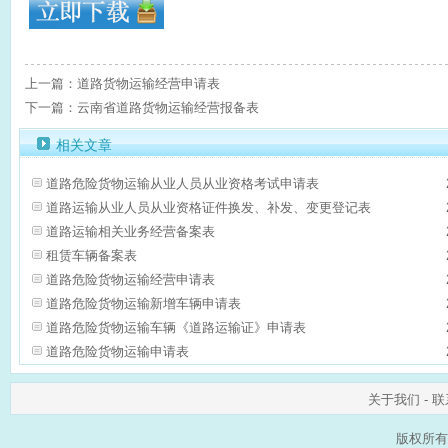
上一篇：道路货物运输经营申请表
下一篇：云南省道路货物运输经营报备表
相关文章
道路危险货物运输从业人员从业资格考试申请表
道路运输从业人员从业资格证件换发、补发、变更登记表
道路运输相关业务经营备案表
租赁车辆备案表
道路危险货物运输经营申请表
道路危险货物运输新增车辆申请表
道路危险货物运输车辆《道路运输证》申请表
道路危险货物运输申请表
关于我们
-
联
版权所有