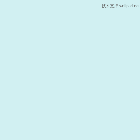
技术支持 wellpad.c