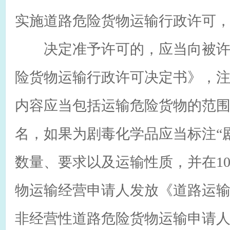
实施道路危险货物运输行政许可
决定准予许可的，应当向被许
险货物运输行政许可决定书》，
内容应当包括运输危险货物的范
名，如果为剧毒化学品应当标注“
数量、要求以及运输性质，并在1
物运输经营申请人发放《道路运
非经营性道路危险货物运输申请