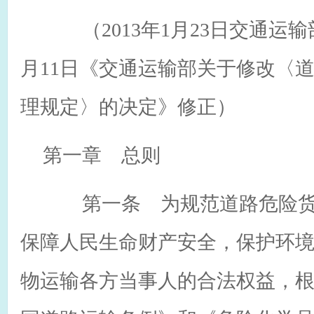
（2013年1月23日交通运输部
月11日《交通运输部关于修改〈
理规定〉的决定》修正）
第一章 总则
第一条 为规范道路危险货
保障人民生命财产安全，保护环
物运输各方当事人的合法权益，