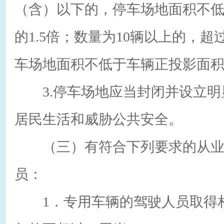
（含）以下的，停车场地面积不
的1.5倍；数量为10辆以上的，
车场地面积不低于车辆正投影面
3.停车场地应当封闭并设立明
居民生活和威胁公共安全。
（三）有符合下列要求的从业
员：
1．专用车辆的驾驶人员取得相