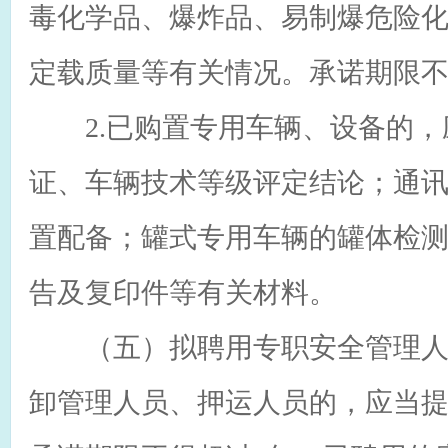
毒化学品、爆炸品、易制爆危险
定载质量等有关情况。承诺期限不
2.已购置专用车辆、设备的，
证、车辆技术等级评定结论；通
置配备；罐式专用车辆的罐体检
告及复印件等有关材料。
（五）拟聘用专职安全管理人
卸管理人员、押运人员的，应当