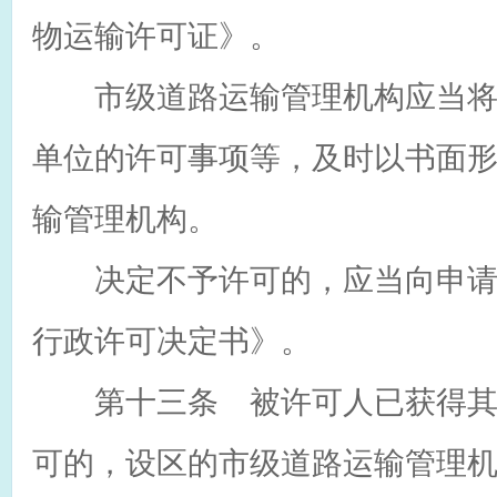
物运输许可证》。
市级道路运输管理机构应当将
单位的许可事项等，及时以书面
输管理机构。
决定不予许可的，应当向申请
行政许可决定书》。
第十三条 被许可人已获得其
可的，设区的市级道路运输管理