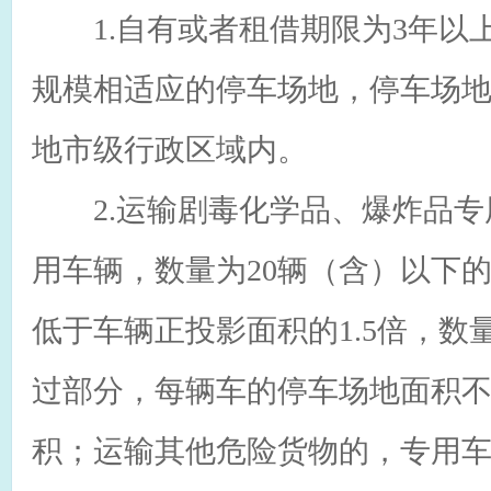
1.自有或者租借期限为3年以
规模相适应的停车场地，停车场
地市级行政区域内。
2.运输剧毒化学品、爆炸品专
用车辆，数量为20辆（含）以下
低于车辆正投影面积的1.5倍，数
过部分，每辆车的停车场地面积
积；运输其他危险货物的，专用车