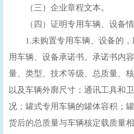
（三）企业章程文本。
（四）证明专用车辆、设备情
1.未购置专用车辆、设备的，
用车辆、设备承诺书。承诺书内
量、类型、技术等级、总质量、
以及车辆外廓尺寸；通讯工具和
况；罐式专用车辆的罐体容积；
货后的总质量与车辆核定载质量