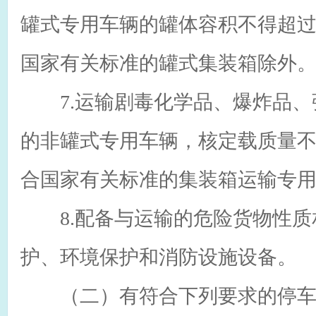
罐式专用车辆的罐体容积不得超过
国家有关标准的罐式集装箱除外
7.运输剧毒化学品、爆炸品、
的非罐式专用车辆，核定载质量不
合国家有关标准的集装箱运输专
8.配备与运输的危险货物性质
护、环境保护和消防设施设备。
（二）有符合下列要求的停车