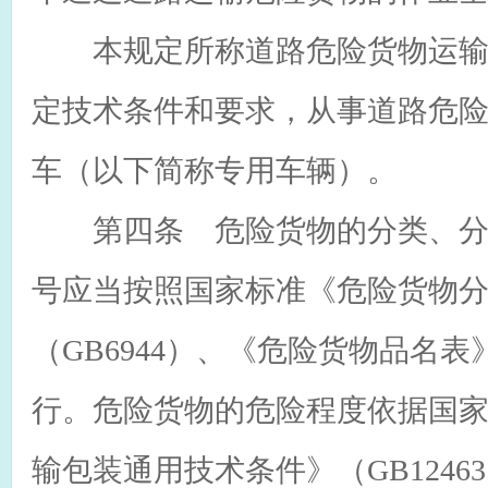
本规定所称道路危险货物运输
定技术条件和要求，从事道路危
车（以下简称专用车辆）。
第四条 危险货物的分类、分
号应当按照国家标准《危险货物
（GB6944）、《危险货物品名表》
行。危险货物的危险程度依据国
输包装通用技术条件》（GB1246