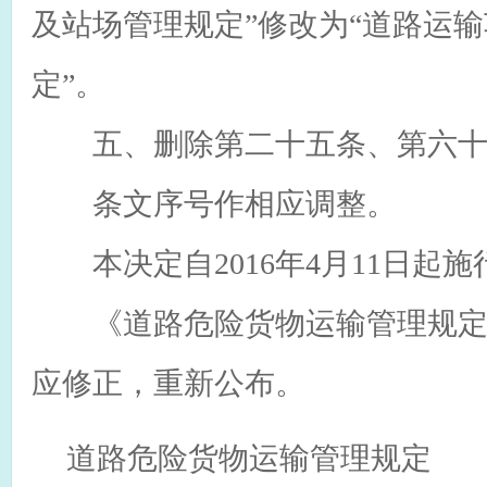
及站场管理规定”修改为“道路运
定”。
五、删除第二十五条、第六十
条文序号作相应调整。
本决定自2016年4月11日起施
《道路危险货物运输管理规定
应修正，重新公布。
道路危险货物运输管理规定