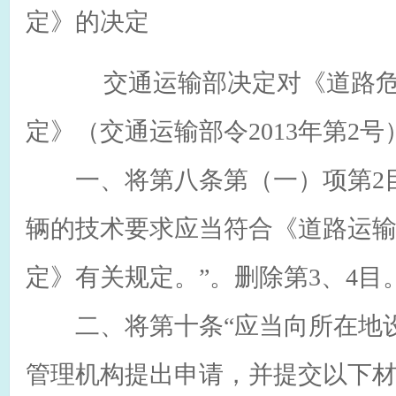
定》的决定
交通运输部决定对《道路危
定》（交通运输部令2013年第2
一、将第八条第（一）项第2目
辆的技术要求应当符合《道路运
定》有关规定。”。删除第3、4目
二、将第十条“应当向所在地设
管理机构提出申请，并提交以下材