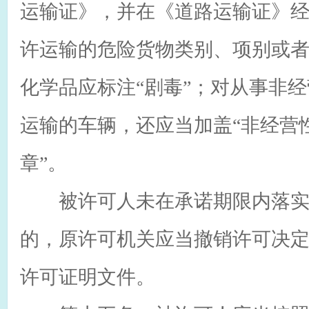
运输证》，并在《道路运输证》
许运输的危险货物类别、项别或
化学品应标注“剧毒”；对从事非
运输的车辆，还应当加盖“非经营
章”。
被许可人未在承诺期限内落实
的，原许可机关应当撤销许可决
许可证明文件。