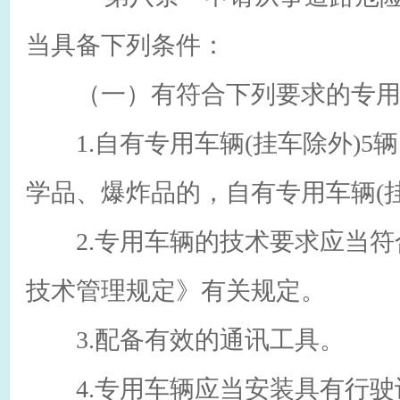
当具备下列条件：
（一）有符合下列要求的专用
1.自有专用车辆(挂车除外)5
学品、爆炸品的，自有专用车辆(挂
2.专用车辆的技术要求应当符
技术管理规定》有关规定。
3.配备有效的通讯工具。
4.专用车辆应当安装具有行驶