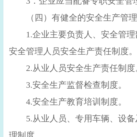
3．企业应当配备专职安全管
（四）有健全的安全生产管理
1.企业主要负责人、安全管理
安全管理人员安全生产责任制度
2.从业人员安全生产责任制度
3.安全生产监督检查制度。
4.安全生产教育培训制度。
5.从业人员、专用车辆、设备
理制度。