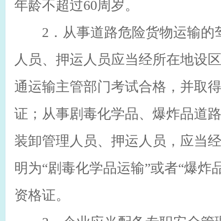
年龄不超过60周岁。
2．从事道路危险货物运输的驾
人员、押运人员应当经所在地设
通运输主管部门考试合格，并取
证；从事剧毒化学品、爆炸品道
装卸管理人员、押运人员，应当
明为“剧毒化学品运输”或者“爆炸
资格证。