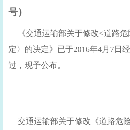
号）
《交通运输部关于修改<道路危
定〉的决定》已于2016年4月7日
过，现予公布。
交通运输部关于修改《道路危