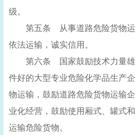
级。
第五条 从事道路危险货物运
依法运输，诚实信用。
第六条 国家鼓励技术力量雄
件好的大型专业危险化学品生产
物运输，鼓励道路危险货物运输
业化经营，鼓励使用厢式、罐式
运输危险货物。