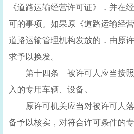
《道路运输经营许可证》，并在
可的事项。如果原《道路运输经
道路运输管理机构发放的，由原
求予以换发。
第十四条 被许可人应当按照
入的专用车辆、设备。
原许可机关应当对被许可人落
备予以核实，对符合许可条件的