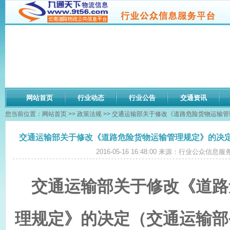
网站首页
行业动态
行业公告
交通资讯
您当前位置：
网站首页
>>
政策法规
>> 交通运输部关于修改《道路危险货物运输管
交通运输部关于修改《道路危险货物运输管理规定》的决定（
2016-05-16 16:48:00 来源：行业公众信
交通运输部关于修改《道路
理规定》的决定（交通运输部令2