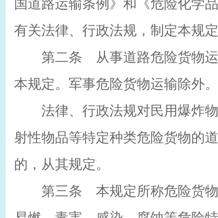
国道路运输条例》和《危险化学
有关法律、行政法规，制定本规
第二条 从事道路危险货物运
本规定。军事危险货物运输除外
法律、行政法规对民用爆炸物
射性物品等特定种类危险货物的
的，从其规定。
第三条 本规定所称危险货物
易燃、毒害、感染、腐蚀等危险