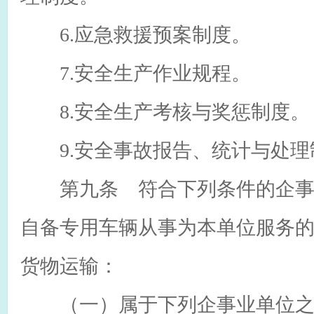
6.应急救援预案制度。
7.安全生产作业规程。
8.安全生产考核与奖惩制度。
9.安全事故报告、统计与处理
第九条 符合下列条件的企事
自备专用车辆从事为本单位服务
货物运输：
（一）属于下列企事业单位之