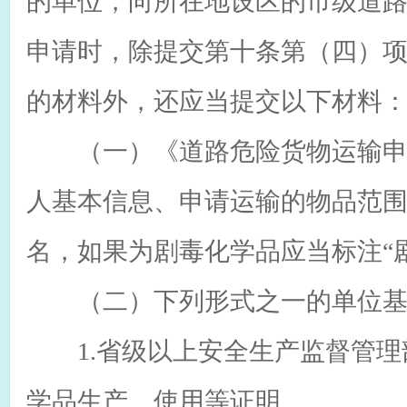
的单位，向所在地设区的市级道
申请时，除提交第十条第（四）
的材料外，还应当提交以下材料
（一）《道路危险货物运输申
人基本信息、申请运输的物品范
名，如果为剧毒化学品应当标注“
（二）下列形式之一的单位基
1.省级以上安全生产监督管理
学品生产、使用等证明。