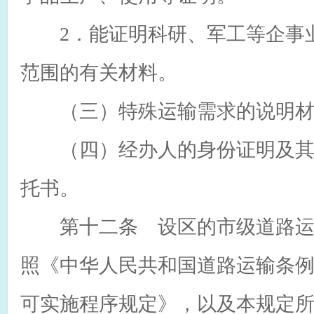
2．能证明科研、军工等企事业
范围的有关材料。
（三）特殊运输需求的说明材
（四）经办人的身份证明及其
托书。
第十二条 设区的市级道路运
照《中华人民共和国道路运输条
可实施程序规定》，以及本规定