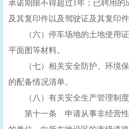
承诺期限不得超过1年；已聘用的
及其复印件以及驾驶证及其复印
（六）停车场地的土地使用证
平面图等材料。
（七）相关安全防护、环境保
的配备情况清单。
（八）有关安全生产管理制度
第十一条 申请从事非经营性