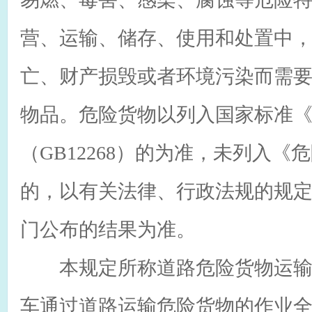
营、运输、储存、使用和处置中
亡、财产损毁或者环境污染而需
物品。危险货物以列入国家标准
（GB12268）的为准，未列入《
的，以有关法律、行政法规的规
门公布的结果为准。
本规定所称道路危险货物运输
车通过道路运输危险货物的作业