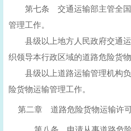
第七条 交通运输部主管全国
管理工作。
县级以上地方人民政府交通运
织领导本行政区域的道路危险货
县级以上道路运输管理机构负
险货物运输管理工作。
第二章 道路危险货物运输许
第八条 申请从事道路危险