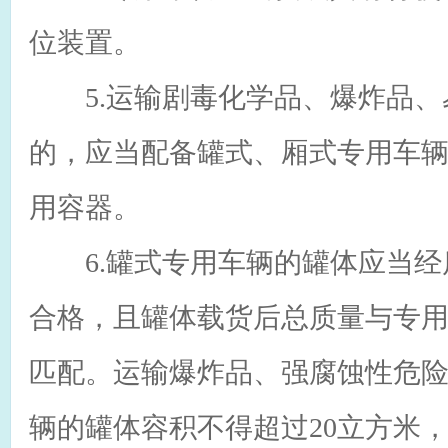
位装置。
5.运输剧毒化学品、爆炸品、
的，应当配备罐式、厢式专用车
用容器。
6.罐式专用车辆的罐体应当经
合格，且罐体载货后总质量与专
匹配。运输爆炸品、强腐蚀性危
辆的罐体容积不得超过20立方米