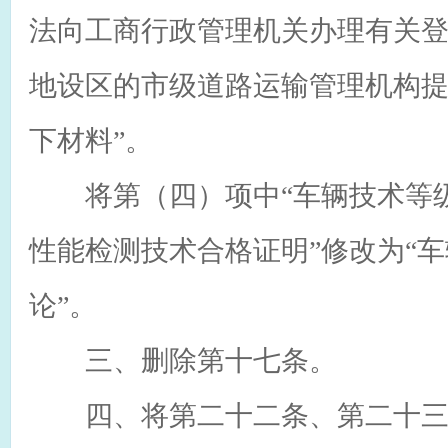
法向工商行政管理机关办理有关
地设区的市级道路运输管理机构
下材料”。
将第（四）项中“车辆技术等级
性能检测技术合格证明”修改为“
论”。
三、删除第十七条。
四、将第二十二条、第二十三条