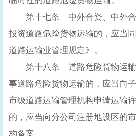
临时性的道路危险货物运输。
第十七条 中外合资、中外合
投资道路危险货物运输的，应当
道路运输业管理规定》。
第十八条 道路危险货物运输
事道路危险货物运输的，应当向
市级道路运输管理机构申请运输
的，应当向分公司注册地设区的
构备案。