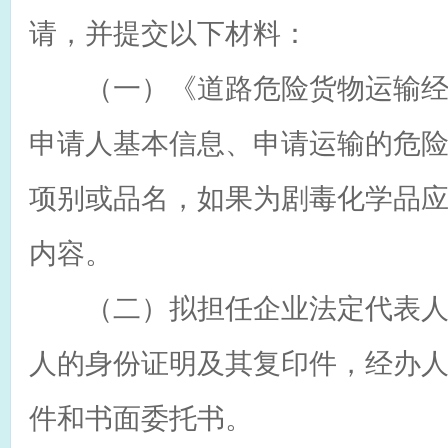
请，并提交以下材料：
（一）《道路危险货物运输经
申请人基本信息、申请运输的危
项别或品名，如果为剧毒化学品应
内容。
（二）拟担任企业法定代表人
人的身份证明及其复印件，经办
件和书面委托书。