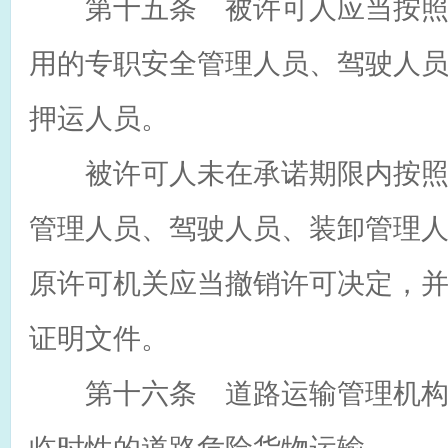
第十五条 被许可人应当按照
用的专职安全管理人员、驾驶人
押运人员。
被许可人未在承诺期限内按照
管理人员、驾驶人员、装卸管理
原许可机关应当撤销许可决定，
证明文件。
第十六条 道路运输管理机构