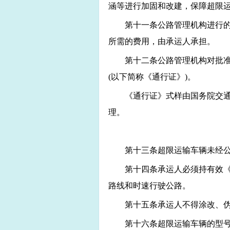
涵等进行加固和改建，保障超限
第十一条公路管理机构进行
所需的费用，由承运人承担。
第十二条公路管理机构对批
(以下简称《通行证》)。
《通行证》式样由国务院交
理。
第十三条超限运输车辆未经
第十四条承运人必须持有效
路线和时速行驶公路。
第十五条承运人不得涂改、
第十六条超限运输车辆的型