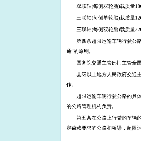
双联轴(每侧双轮胎)载质量18
三联轴(每侧单轮胎)裁质量12
三联轴(每侧双轮胎)载质量22
第四条超限运输车辆行驶公路
通”的原则。
国务院交通主管部门主管全
县级以上地方人民政府交通
作。
超限运输车辆行驶公路的具
的公路管理机构负责。
第五条在公路上行驶的车辆
定荷载要求的公路和桥梁，超限