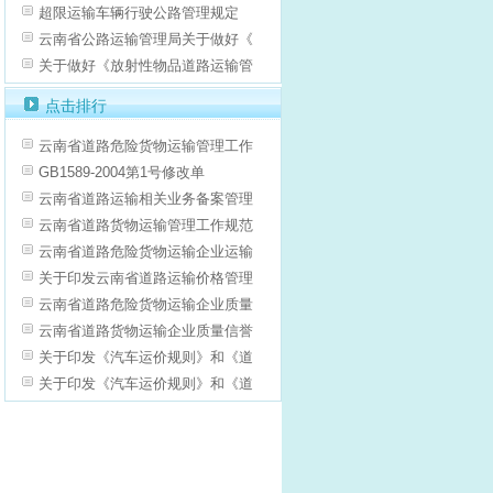
超限运输车辆行驶公路管理规定
云南省公路运输管理局关于做好《
关于做好《放射性物品道路运输管
点击排行
云南省道路危险货物运输管理工作
GB1589-2004第1号修改单
云南省道路运输相关业务备案管理
云南省道路货物运输管理工作规范
云南省道路危险货物运输企业运输
关于印发云南省道路运输价格管理
云南省道路危险货物运输企业质量
云南省道路货物运输企业质量信誉
关于印发《汽车运价规则》和《道
关于印发《汽车运价规则》和《道