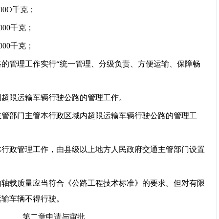
00O千克；
000千克；
000千克；
的管理工作实行“统一管理、分级负责、方便运输、保障畅
国超限运输车辆行驶公路的管理工作。
主管部门主管本行政区域内超限运输车辆行驶公路的管理工
体行政管理工作，由县级以上地方人民政府交通主管部门设置
的轴载质量应当符合《公路工程技术标准》的要求。但对有限
运输车辆不得行驶。
第二章申请与审批