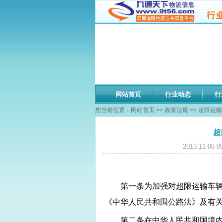
网站首页
行业动态
行
您当前位置：
网站首页
>>
政策法规
>> 超限运
超
2013-11-
第一条为加强对超限运输车
《中华人民共和围公路法》及有
第二条在中华人民共和国境内