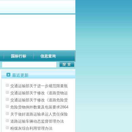
国标行标
信息查询
最近更新
交通运输部关于进一步规范限量瓶
交通运输部关于修改《道路货物运
交通运输部关于修改《道路危险货
危险货物例外数量及包装要求2864
关于做好道路运输承运人责任保险
道路运输车辆动态监督管理办法
粉煤灰综合利用管理办法