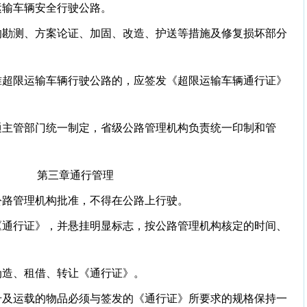
运输车辆安全行驶公路。
的勘测、方案论证、加固、改造、护送等措施及修复损坏部分
准超限运输车辆行驶公路的，应签发《超限运输车辆通行证》
通主管部门统一制定，省级公路管理机构负责统一印制和管
第三章通行管理
公路管理机构批准，不得在公路上行驶。
《通行证》，并悬挂明显标志，按公路管理机构核定的时间、
伪造、租借、转让《通行证》。
号及运载的物品必须与签发的《通行证》所要求的规格保持一