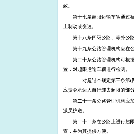
致。
第十七条超限运输车辆通过
上制动或变速。
第十八条四级公路、等外公
第十九条公路管理机构应在
第二十条公路管理机构可根
置，对超限运输车辆进行检测。
对超过本规定第三条第(四)
应责令承运人自行卸去超限的部
第二十一条公路管理机构应
派员护送。
第二十二条在公路上进行超
查，并为其提供方便。