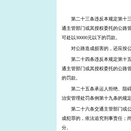
第二十三条违反本规定第十
通主管部门或其授权委托的公路
可处以30000元以下的罚款。
对公路造成损害的，还应按公路
第二十四条违反本规定第十
通主管部门或其授权委托的公路管
的罚款。
第二十五条承运人拒绝、阻
治安管理处罚条例第十九条的规
第二十六条交通主管部门或
成犯罪的，依法追究刑事责任；
分。