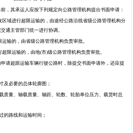
路前，其承运人应按下列规定向公路管理机构提出书面申请：
行政区域进行超限运输的，由途经公路沿线省级公路管理机构分
院交通主管部门统一进行协调。
超限运输的，由省级公路管理机构负责审批。
进行超限运输的，由地(市)级公路管理机构负责审批。
构申请超跟运输车辆行驶公路时，除提交书面申请外，还应提
尺寸及必要的总体轮廓图；
自载质量、轴载质量、轴距、轮数、轮胎单位压力、载货时总
经过的路线和运输时间；