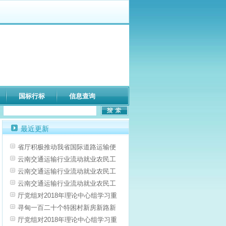
国标行标
信息查询
最近更新
省厅积极推动我省国际道路运输便
云南交通运输行业流动就业农民工
云南交通运输行业流动就业农民工
云南交通运输行业流动就业农民工
厅党组对2018年理论中心组学习重
寻甸一百二十个特困村新房新路新
厅党组对2018年理论中心组学习重