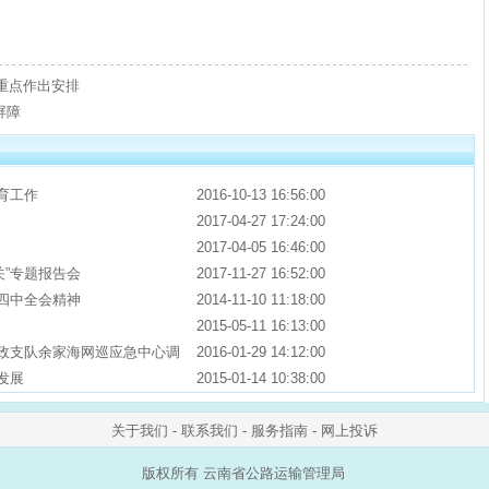
习重点作出安排
屏障
育工作
2016-10-13 16:56:00
2017-04-27 17:24:00
2017-04-05 16:46:00
关”专题报告会
2017-11-27 16:52:00
届四中全会精神
2014-11-10 11:18:00
2015-05-11 16:13:00
路政支队余家海网巡应急中心调
2016-01-29 14:12:00
发展
2015-01-14 10:38:00
关于我们
-
联系我们
-
服务指南
-
网上投诉
版权所有 云南省公路运输管理局