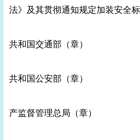
法》及其贯彻通知规定加装安全
中华
共和国交通部（章）
中华
共和国公安部（章）
国家安
产监督管理总局（章）
中华人民共