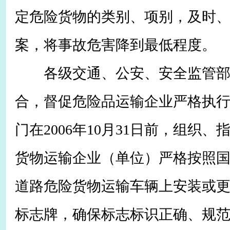
定危险货物的类别、项别，及时
案，将事故危害降到最低程度。
各级交通、公安、安全监管部
合，督促危险品运输企业严格执
门在2006年10月31日前，组织
货物运输企业（单位）严格按照
道路危险货物运输车辆上安装或
标志牌，确保标志标识正确、规