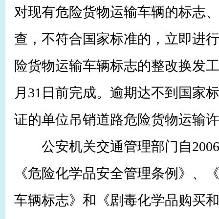
对现有危险货物运输车辆的标志
查，不符合国家标准的，立即进
险货物运输车辆标志的整改换发工作
月31日前完成。逾期达不到国家
证的单位吊销道路危险货物运输
公安机关交通管理部门自2006
《危险化学品安全管理条例》、
车辆标志》和《剧毒化学品购买