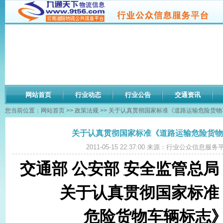
网站首页
行业动态
行业公告
交通资讯
您当前位置：
网站首页
>>
政策法规
>> 关于认真贯彻国家标准《道路运输危险货
关于认真贯彻国家标准《道路运输危险货物
2011-05-15 22:37:00 来源：行业公众信息服
交通部 公安部 安全监管总局
关于认真贯彻国家标准
危险货物车辆标志