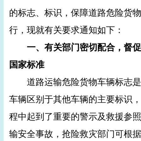
的标志、标识，保障道路危险货
行，现就有关要求通知如下：
一、有关部门密切配合，督
国家标准
道路运输危险货物车辆标志是
车辆区别于其他车辆的主要标识
程中起到了重要的警示及救援参
输安全事故，抢险救灾部门可根