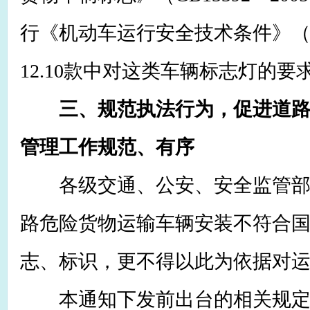
行《机动车运行安全技术条件》（GB
12.10款中对这类车辆标志灯的要
三、规范执法行为，促进道
管理工作规范、有序
各级交通、公安、安全监管部
路危险货物运输车辆安装不符合
志、标识，更不得以此为依据对
本通知下发前出台的相关规定