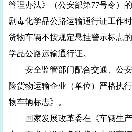
管理办法》（公安部第77号令）
剧毒化学品公路运输通行证工作
货物车辆不按规定悬挂警示标志
学品公路运输通行证。
安全监管部门配合交通、公安
险货物运输企业（单位）严格执
物车辆标志》。
国家发展改革委在《车辆生产