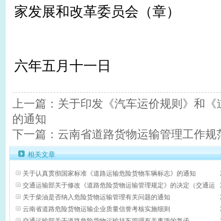
家发展和改革委员会（章）
二
六年五月十一日
上一篇：关于印发《汽车运价规则》和《
的通知
下一篇：云南省道路货物运输管理工作规
相关文章
关于认真贯彻国家标准《道路运输危险货物车辆标志》的通知
交通运输部关于修改《道路危险货物运输管理规定》的决定（交通运
关于柴油是否纳入危险货物运输管理有关问题的通知
云南省道路危险货物运输企业质量信誉考核实施细则
交通运输部关于道路危险货物运输挂车管理有关事项的复函