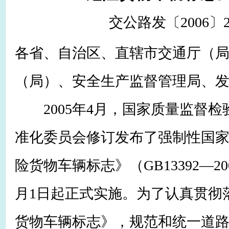
交公路发〔2006〕2
各省、自治区、直辖市交通厅（
（局）、安全生产监督管理局、
2005年4月，国家质量监督检
准化委员会修订发布了强制性国
险货物车辆标志》（GB13392—20
月1日起正式实施。为了认真贯彻
货物车辆标志》，规范和统一道