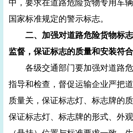
中，要求在道路危险货物专用车
国家标准规定的警示标志。
二、加强对道路危险货物标
监督，保证标志的质量和安装符
各级交通部门要加强对道路危
指导和检查，督促运输企业严把
质量关，保证标志灯、标志牌的
保证标志灯、标志牌的形式、外