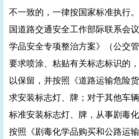
不一致的，一律按国家标准执行。2
国道路交通安全工作部际联系会
学品安全专项整治方案》（公交管〔
要求喷涂、粘贴有关标志标识的
以保留，并按照《道路运输危险
求安装标志灯、牌；对于其他车
标准安装标志灯、牌，从事剧毒
按照《剧毒化学品购买和公路运